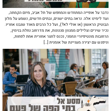
נדבר על אופייה המתחדש והמחפש של תל אביב, מיום הקמתה,
ועד לימינו אלה. נראה בתים ישנים, ובתים חדשים, נשמע על מלון
הבוטיק הראשון (או אולי לא?), ועל כל הרבים מאוד שנבנו אחריו.
נכיר שירים וצלילים ממגוון סגנונות, את מדרחוב נחלת בנימין,
הרחובות מונטיפיורי ונחמני, נכנס לחצר אחורית אחת לפחות,
וניפגש עם יצירה מעניינת של אומנית […]