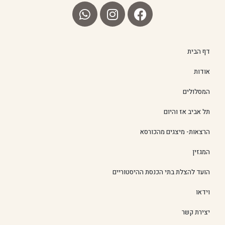
דף הבית
אודות
המסלולים
תל אביב אז והיום
הרצאות- מיצגים מהכורסא
המגזין
הועד להצלת בתי הכנסת ההיסטוריים
וידאו
יצירת קשר