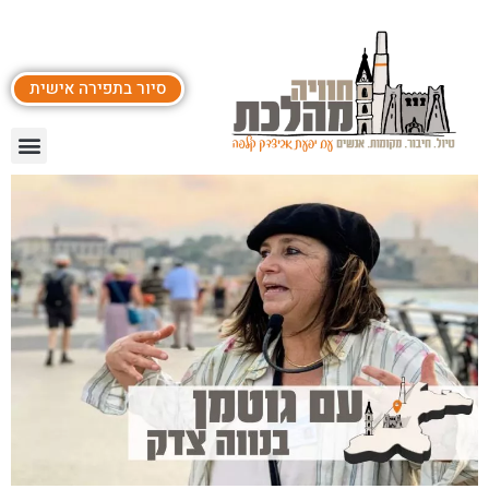
סיור בתפירה אישית