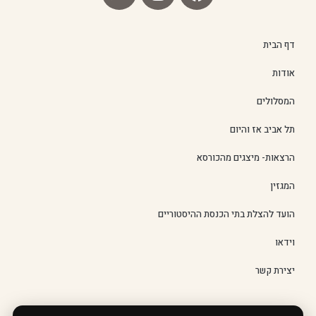
דף הבית
אודות
המסלולים
תל אביב אז והיום
הרצאות- מיצגים מהכורסא
המגזין
הועד להצלת בתי הכנסת ההיסטוריים
וידאו
יצירת קשר