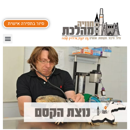
סיור בתפירה אישית