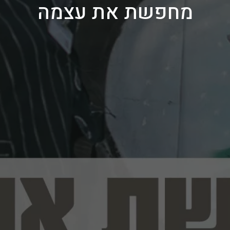
מחפשת את עצמה