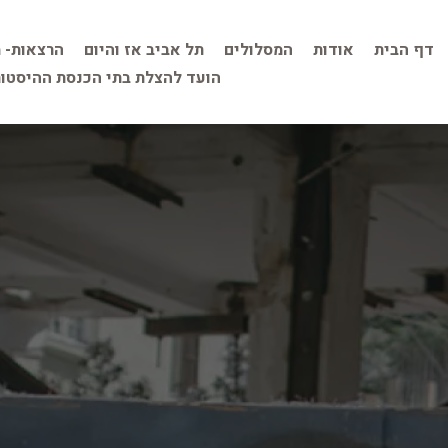
דף הבית
אודות
המסלולים
תל אביב אז והיום
הרצאות- 
הועד להצלת בתי הכנסת ההיסטור