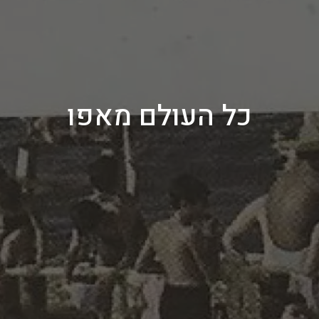
כל העולם מאפו