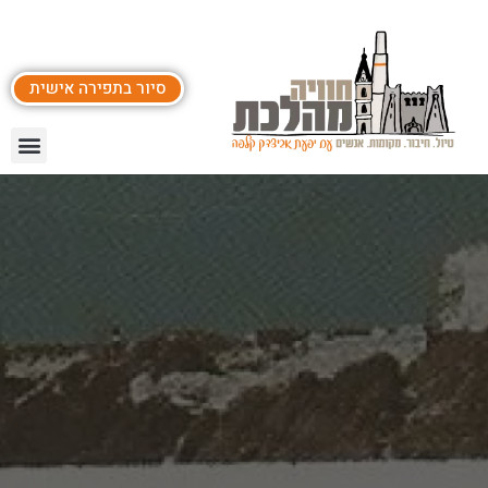
סיור בתפירה אישית