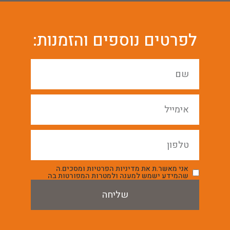
לפרטים נוספים והזמנות:
אני מאשר.ת את מדיניות הפרטיות ומסכים.ה
שהמידע ישמש למענה ולמטרות המפורטות בה
שליחה