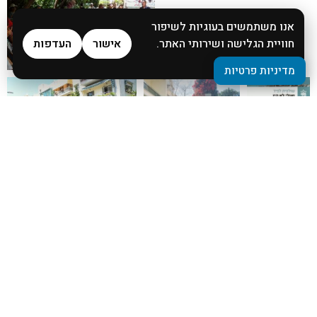
אנו משתמשים בעוגיות לשיפור
חוויית הגלישה ושירותי האתר.
אישור
העדפות
מדיניות פרטיות
מדיניות פרטיות