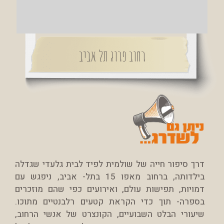
רחוב פרוג תל אביב
דרך סיפור חייה של שולמית לפיד לבית גלעדי שגדלה
בילדותה, ברחוב מאפו 15 בתל- אביב, ניפגש עם
דמויות, תפישות עולם, ואירועים כפי שהם מוזכרים
בספרה- תוך כדי הקראת קטעים רלבנטיים מתוכו.
שיעורי הבלט השבועיים, הקונצרט של אנשי הרחוב,