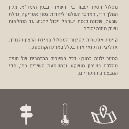
מסלול הסיור יעבור בין השאר- בבנין הימק"א, מלון
המלך דוד, המרכז העולמי ליהדות צפון אפריקה, נחלת
שבעה, שכונת כנסת ישראל ויכול להגיע עד הנחלאות
ושוק מחנה יהודה.
קיימת אפשרות לקיצור המסלול במידת הרצון והצורך,
או ליצירת תוואי אחר בכלל באותו הקונספט.
הסיור ילווה כמובן- ככל הסיורים המזמרים של חוויה
מהלכת בשירון מושקע, ובהשמעת השירים בחי, מפי
המבצעים המקוריים.