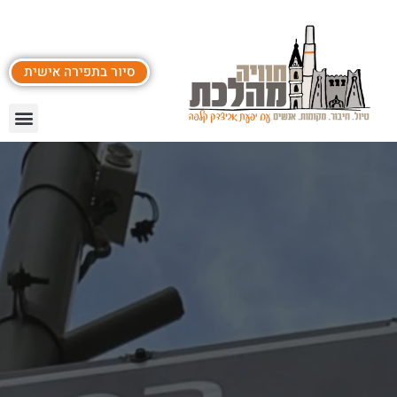
סיור בתפירה אישית