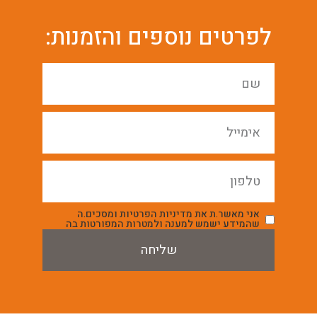
לפרטים נוספים והזמנות:
אני מאשר.ת את מדיניות הפרטיות ומסכים.ה
שהמידע ישמש למענה ולמטרות המפורטות בה
שליחה