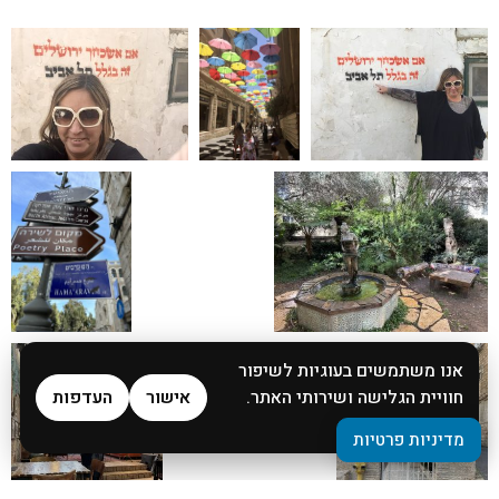
אנו משתמשים בעוגיות לשיפור
חוויית הגלישה ושירותי האתר.
אישור
העדפות
מדיניות פרטיות
מדיניות פרטיות