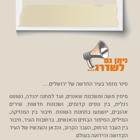
סיור מזמר בעיר החדשה של ירושלים……
מימין משה ומשכנות שאננים, ועד למחנה יהודה, נשוטט
רגלית, בין נופים קדומים, ושכונות חדשות. שירים
אהובים, יושמעו בתחנות השונות. חיבור בין המוזיקה,
המילים, הסיפור הבתים והאנשים, ברחובות העיר, חיבור
בין העבר הרחוק, העבר הקרוב, והכאן והעכשיו של העיר
הקדושה והידועה בעולם.