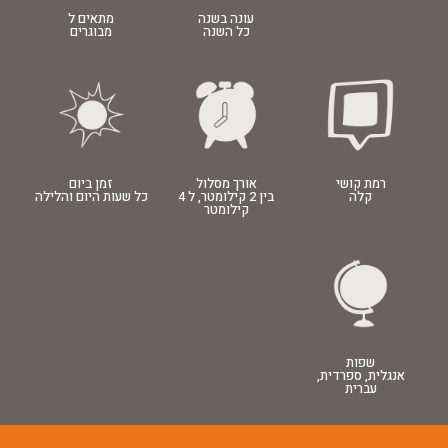
עונה בשנה
מתאים ל
כל השנה
מבוגרים
רמת קושי
אורך מסלול
זמן ביום
קלה
בין 2 קילומטר
,
ל 4
כל שעות היום והלילה
קילומטר
שפות
אנגלית
,
ספרדית
,
עברית