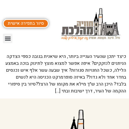
סיור בתפירה אישית
כיצד יתכן שהעיר הענייה ביותר, היא שיאנית בגובה כספי הצדקה
הניתנים לנזקקים? איפה אפשר למצוא מוצץ לתינוק בוכה באמצע
הלילה, כשכל החנויות סגורות? איך שבעה עשר אלף איש נכנסים
בחדר אחד ולא גדול? באיזה סופרמרקט הכניסה היא לנשים
בלבד? היכן הרב ש״ך מילא את מקומו של הרצל?סיור בין סיפורי
ההקמה של העיר, דרך ישיבות ובתי […]