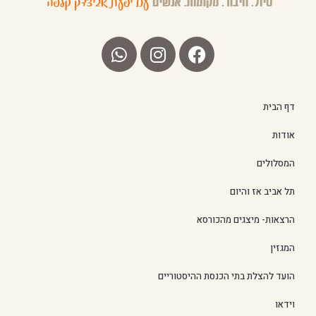
דף הבית
אודות
המסלולים
תל אביב אז והיום
הרצאות- מיצגים מהכורסא
המגזין
הועד להצלת בתי הכנסת ההיסטוריים
וידאו