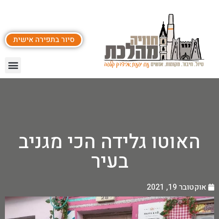
סיור בתפירה אישית
האוטו גלידה הכי מגניב
בעיר
אוקטובר 19, 2021