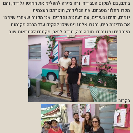
ביתם, גם למקום העבודה. ורה ציירה להפליא את האוטו גלידה, והם
מכרו מחלון מטבחם, את הגלידות, תוצרתם העצמית.
יזמים, יפים וצעירים, עם רעיונות נהדרים. אני מקווה שאחרי שימצו
את מדינות הים, יחזרו אלינו וימשיכו להקים עוד הרבה מקומות
מיוחדים ומגניבים. תודה ורה, תודה ליאב, מקווים להתראות שוב
בקרוב.