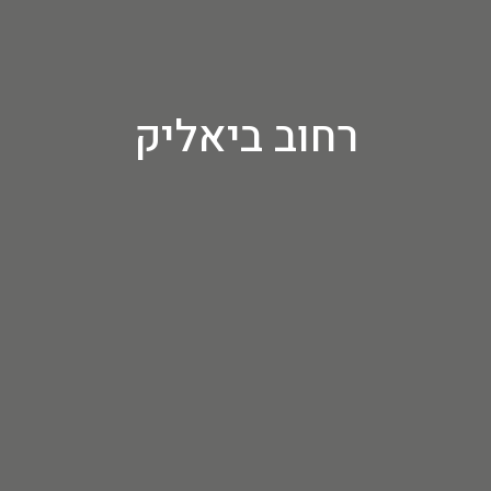
רחוב ביאליק