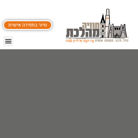
סיור בתפירה אישית