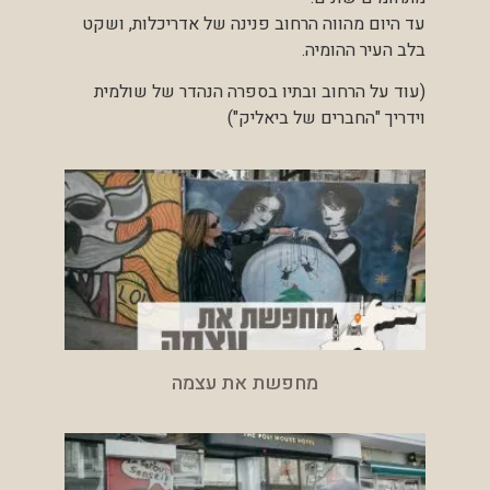
עד היום מהווה הרחוב פנינה של אדריכלות, ושקט
בלב העיר ההומיה.
(עוד על הרחוב ובתיו בספרה הנהדר של שולמית
וידריך "החברים של ביאליק")
מחפשת את עצמה