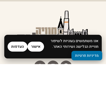
אנו משתמשים בעוגיות לשיפור
חוויית הגלישה ושירותי האתר.
אישור
העדפות
מדיניות פרטיות
מדיניות פרטיות
דף הבית
אודות
המסלולים