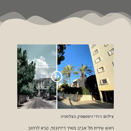
צילום: רודי ויסנשטין, הצלמניה
ראש עירית תל אביב מאיר דיזינגוף, קרא לרחוב