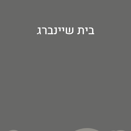
בית שיינברג