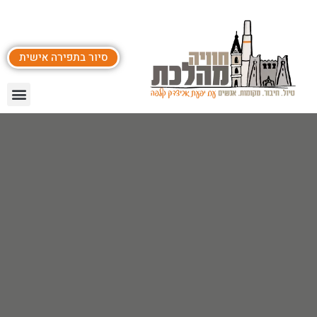
סיור בתפירה אישית