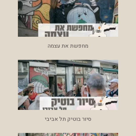
מחפשת את עצמה
סיור בוטיק תל אביבי